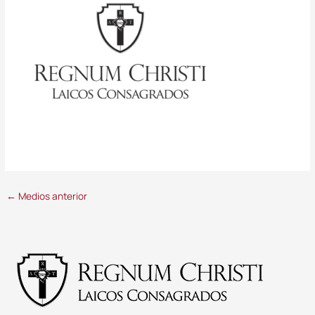
←
Medios anterior