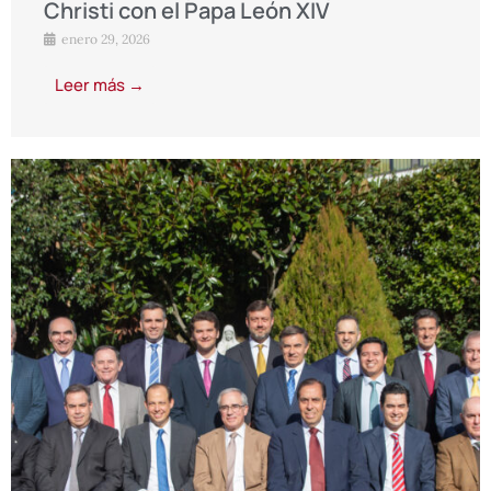
Christi con el Papa León XIV
enero 29, 2026
Leer más →