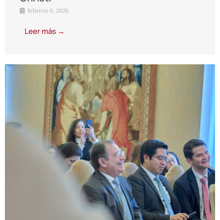
febrero 6, 2026
Leer más →