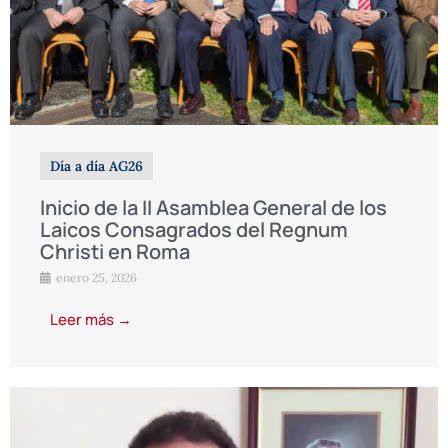
Día a día AG26
Inicio de la II Asamblea General de los
Laicos Consagrados del Regnum
Christi en Roma
enero 25, 2026
Leer más →