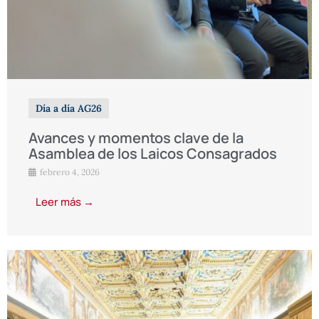
Día a día AG26
Avances y momentos clave de la
Asamblea de los Laicos Consagrados
febrero 4, 2026
Leer más →