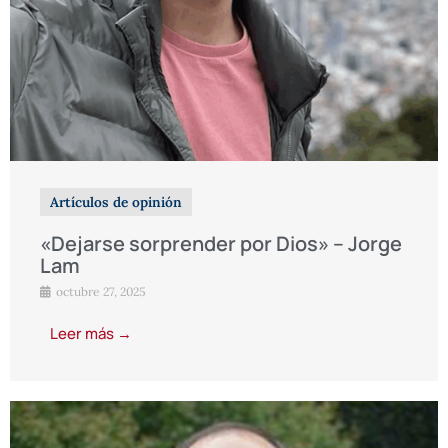
Artículos de opinión
«Dejarse sorprender por Dios» – Jorge
Lam
octubre 27, 2025
Leer más →