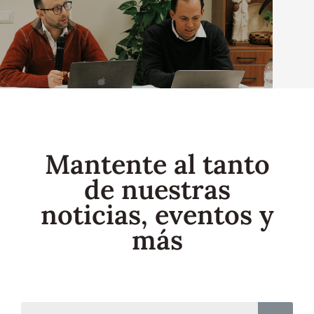
Mantente al tanto
de nuestras
noticias, eventos y
más