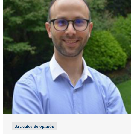
Artículos de opinión