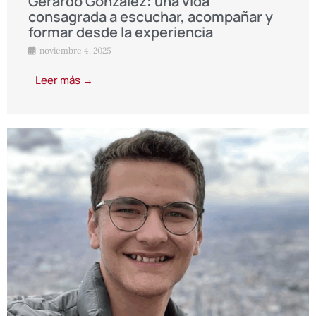
Gerardo González: una vida
consagrada a escuchar, acompañar y
formar desde la experiencia
noviembre 4, 2025
Leer más →