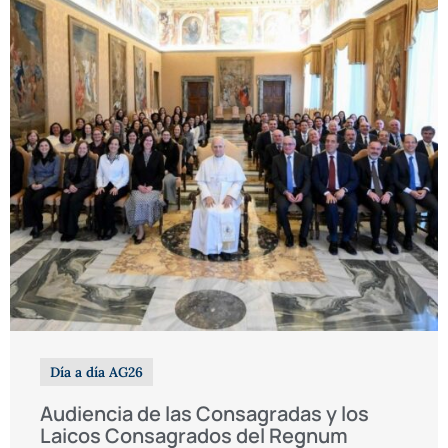
Día a día AG26
Audiencia de las Consagradas y los
Laicos Consagrados del Regnum