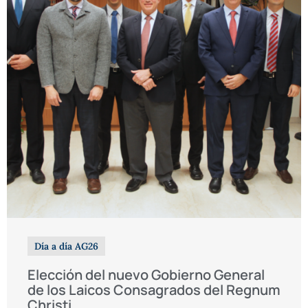
Día a día AG26
Elección del nuevo Gobierno General
de los Laicos Consagrados del Regnum
Christi