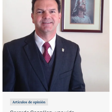
Artículos de opinión