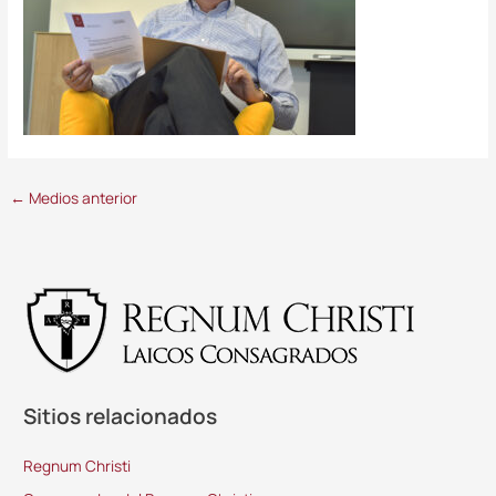
←
Medios anterior
Sitios relacionados
Regnum Christi