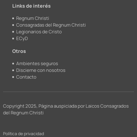
m
Links de interés
Regnum Christi
Consagradas del Regnum Christi
Legionarios de Cristo
ECyD
Otros
Ambientes seguros
Discierne con nosotros
Contacto
Copyright 2025, Página auspiciada por Laicos Consagrados
del Regnum Christi
Política de privacidad