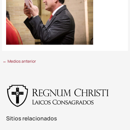
←
Medios anterior
Sitios relacionados