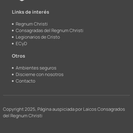
m
Links de interés
Regnum Christi
Consagradas del Regnum Christi
Legionarios de Cristo
ECyD
Otros
Ambientes seguros
Discierne con nosotros
Contacto
Copyright 2025, Página auspiciada por Laicos Consagrados
del Regnum Christi