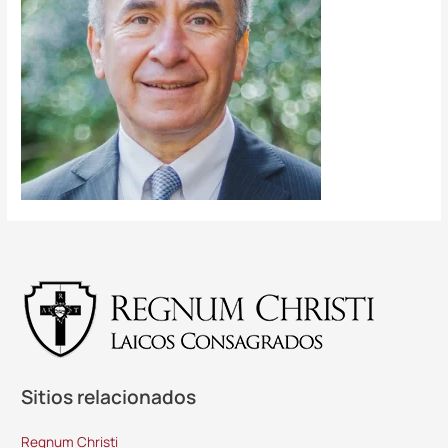
Sitios relacionados
Regnum Christi