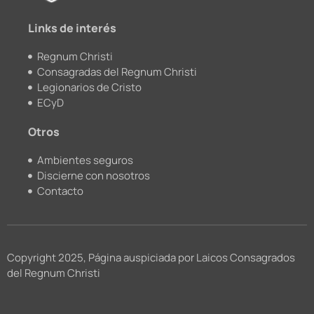
m
Links de interés
Regnum Christi
Consagradas del Regnum Christi
Legionarios de Cristo
ECyD
Otros
Ambientes seguros
Discierne con nosotros
Contacto
Copyright 2025, Página auspiciada por Laicos Consagrados
del Regnum Christi