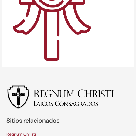
Sitios relacionados
Regnum Christi