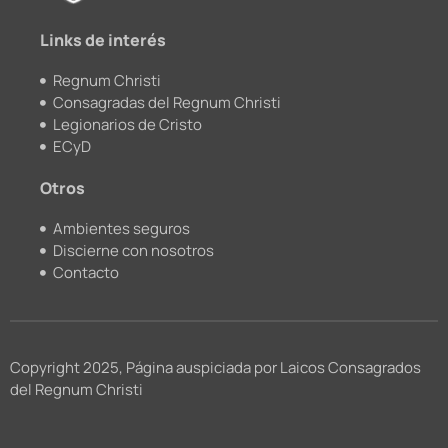
m
Links de interés
Regnum Christi
Consagradas del Regnum Christi
Legionarios de Cristo
ECyD
Otros
Ambientes seguros
Discierne con nosotros
Contacto
Copyright 2025, Página auspiciada por Laicos Consagrados
del Regnum Christi