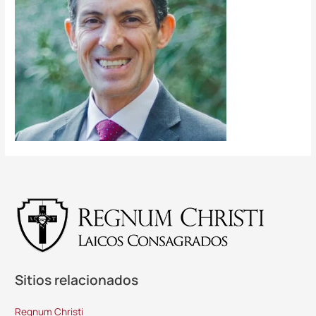
Sitios relacionados
Regnum Christi