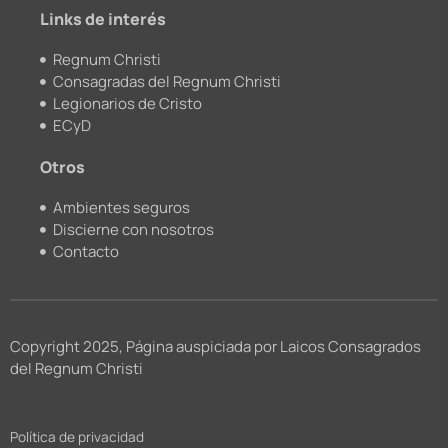
m
Links de interés
Regnum Christi
Consagradas del Regnum Christi
Legionarios de Cristo
ECyD
Otros
Ambientes seguros
Discierne con nosotros
Contacto
Copyright 2025, Página auspiciada por Laicos Consagrados
del Regnum Christi
Política de privacidad