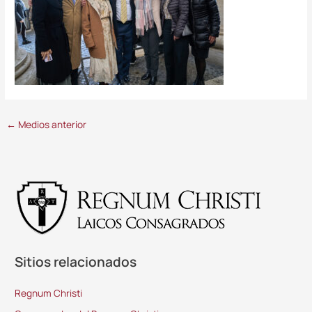
←
Medios anterior
Sitios relacionados
Regnum Christi