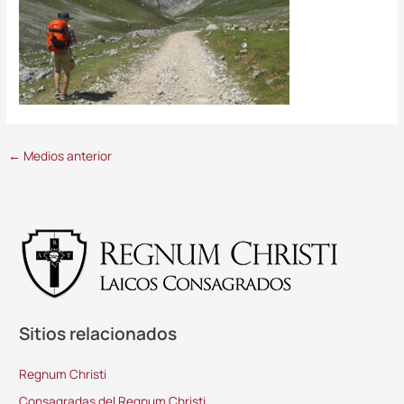
←
Medios anterior
Sitios relacionados
Regnum Christi
Consagradas del Regnum Christi