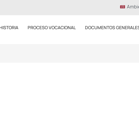
Ambi
HISTORIA
PROCESO VOCACIONAL
DOCUMENTOS GENERALE