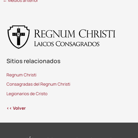
←
Medios anterior
Sitios relacionados
Regnum Christi
Consagradas del Regnum Christi
Legionarios de Cristo
<< Volver