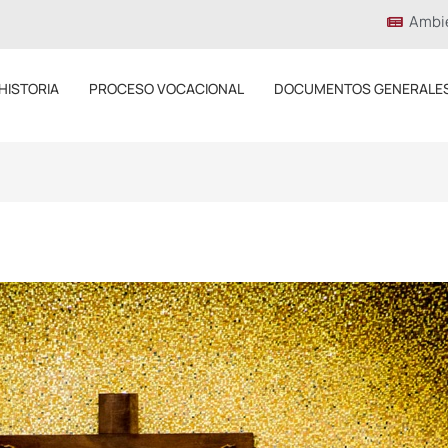
Ambi
HISTORIA
PROCESO VOCACIONAL
DOCUMENTOS GENERALE