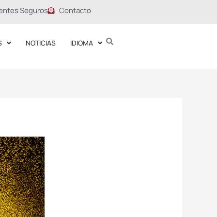
entes Seguros
Contacto
S
NOTICIAS
IDIOMA