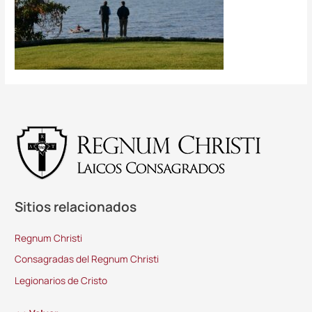
Sitios relacionados
Regnum Christi
Consagradas del Regnum Christi
Legionarios de Cristo