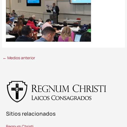
←
Medios anterior
Sitios relacionados
Regnum Christi