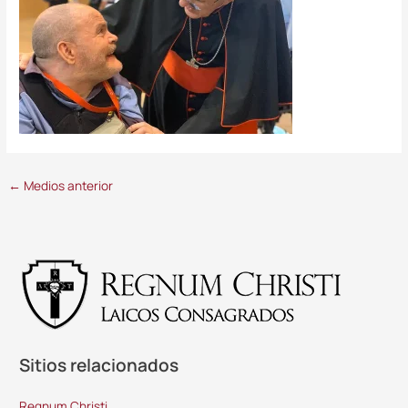
←
Medios anterior
Sitios relacionados
Regnum Christi