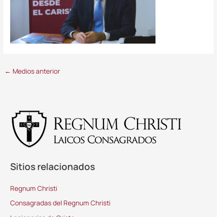
←
Medios anterior
Sitios relacionados
Regnum Christi
Consagradas del Regnum Christi