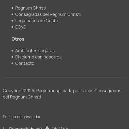
Regnum Christi
Consagradas del Regnum Christi
Legionarios de Cristo
ECyD
Otros
Ambientes seguros
Discierne con nosotros
Contacto
Copyright 2025, Página auspiciada por Laicos Consagrados
del Regnum Christi
Política de privacidad