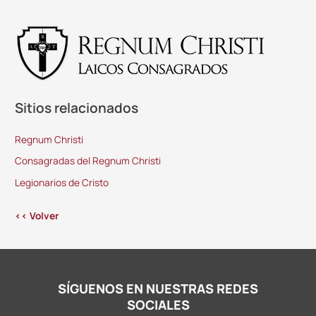
Sitios relacionados
Regnum Christi
Consagradas del Regnum Christi
Legionarios de Cristo
<< Volver
SÍGUENOS EN NUESTRAS REDES
SOCIALES