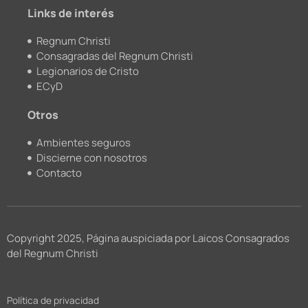
m
Links de interés
Regnum Christi
Consagradas del Regnum Christi
Legionarios de Cristo
ECyD
Otros
Ambientes seguros
Discierne con nosotros
Contacto
Copyright 2025, Página auspiciada por Laicos Consagrados
del Regnum Christi
Política de privacidad