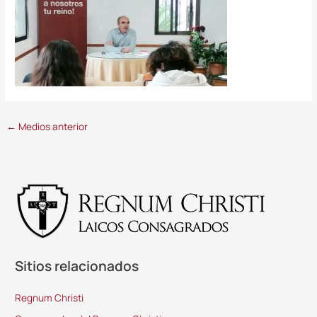
←
Medios anterior
Sitios relacionados
Regnum Christi