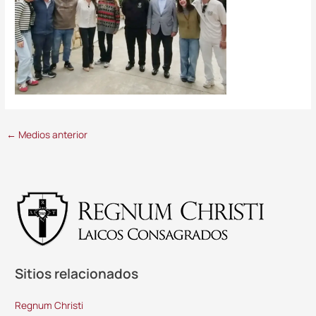
←
Medios anterior
Sitios relacionados
Regnum Christi