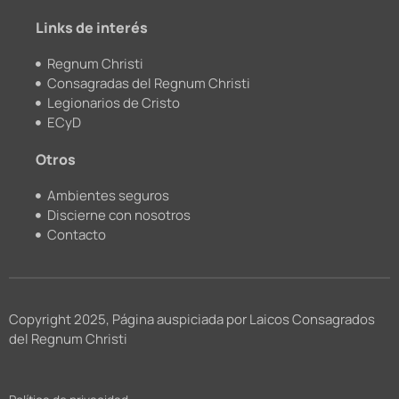
m
Links de interés
Regnum Christi
Consagradas del Regnum Christi
Legionarios de Cristo
ECyD
Otros
Ambientes seguros
Discierne con nosotros
Contacto
Copyright 2025, Página auspiciada por Laicos Consagrados
del Regnum Christi