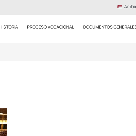
Ambi
HISTORIA
PROCESO VOCACIONAL
DOCUMENTOS GENERALE