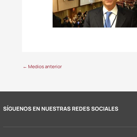
←
Medios anterior
SÍGUENOS EN NUESTRAS REDES SOCIALES