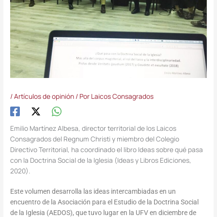
/
Artículos de opinión
/ Por
Laicos Consagrados
Emilio Martínez Albesa, director territorial de los Laicos
Consagrados del Regnum Christi y miembro del Colegio
Directivo Territorial, ha coordinado el libro Ideas sobre qué pasa
con la Doctrina Social de la Iglesia (Ideas y Libros Ediciones,
2020).
Este volumen desarrolla las ideas intercambiadas en un
encuentro de la Asociación para el Estudio de la Doctrina Social
de la Iglesia (AEDOS), que tuvo lugar en la UFV en diciembre de