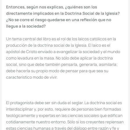
Entonces, según nos explicas, ¿quiénes son los
directamente implicados en la Doctrina Social de la Iglesia?
¿No se corre el riesgo quedarse en una reflexión que no
llegue a la sociedad?
Un tema central del libro es el rol de los laicos católicos en la
producción de la doctrina social de la Iglesia. El laico es el
apóstol de Cristo enviado a evangelizar la sociedad y el mundo
como levadura en la masa. No sólo debe aplicar la doctrina
social, sino que debe también pensarla, generarla, asimilarla;
debe hacerla su propio modo de pensar para que sea su
característico modo de vivir.
El protagonista debe ser sin duda el seglar. La doctrina social es
interdisciplinar y, por esto, requiere de personas bien formadas
teológicamente y expertas en las ciencias sociales que edifican
cotidianamente nuestro entorno. Sólo si los creyentes repiensan
estas ciencias humanas a través del diálogo entre razón y fe y