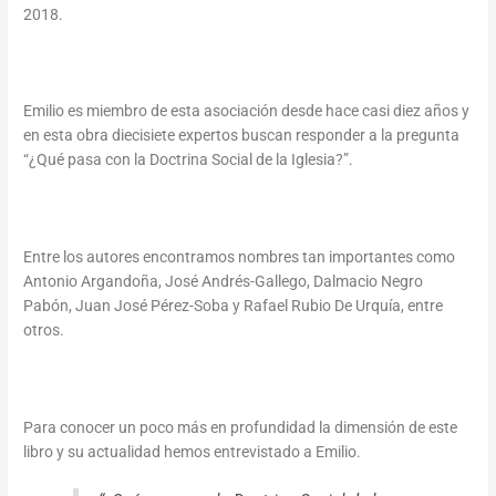
2018.
Emilio es miembro de esta asociación desde hace casi diez años y
en esta obra diecisiete expertos buscan responder a la pregunta
“¿Qué pasa con la Doctrina Social de la Iglesia?”.
Entre los autores encontramos nombres tan importantes como
Antonio Argandoña, José Andrés-Gallego, Dalmacio Negro
Pabón, Juan José Pérez-Soba y Rafael Rubio De Urquía, entre
otros.
Para conocer un poco más en profundidad la dimensión de este
libro y su actualidad hemos entrevistado a Emilio.