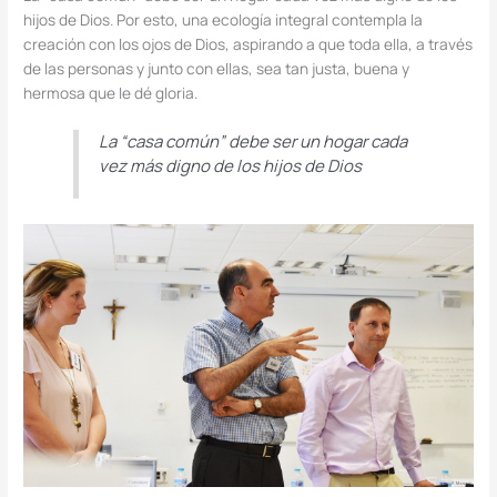
hijos de Dios. Por esto, una ecología integral contempla la
creación con los ojos de Dios, aspirando a que toda ella, a través
de las personas y junto con ellas, sea tan justa, buena y
hermosa que le dé gloria.
La “casa común” debe ser un hogar cada
vez más digno de los hijos de Dios