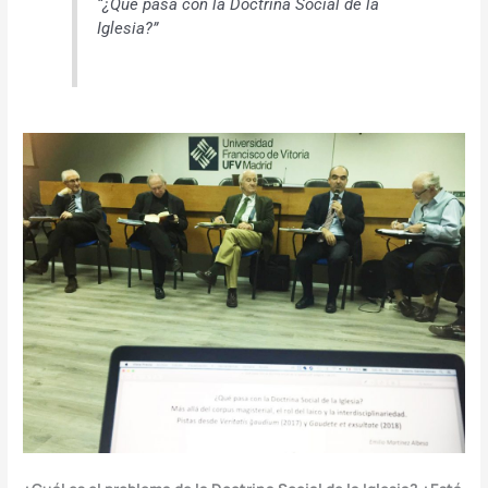
“¿Qué pasa con la Doctrina Social de la
Iglesia?”