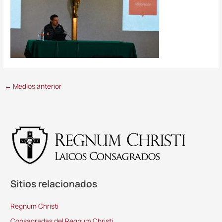
←
Medios anterior
Sitios relacionados
Regnum Christi
Consagradas del Regnum Christi