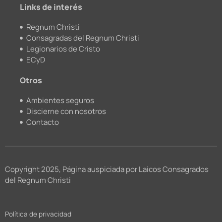
Links de interés
Regnum Christi
Consagradas del Regnum Christi
Legionarios de Cristo
ECyD
Otros
Ambientes seguros
Discierne con nosotros
Contacto
Copyright 2025, Página auspiciada por Laicos Consagrados
del Regnum Christi
Política de privacidad