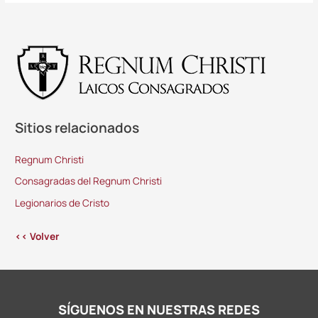
Sitios relacionados
Regnum Christi
Consagradas del Regnum Christi
Legionarios de Cristo
<< Volver
SÍGUENOS EN NUESTRAS REDES