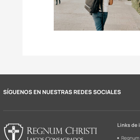
SÍGUENOS EN NUESTRAS REDES SOCIALES
Links de 
Regnum 