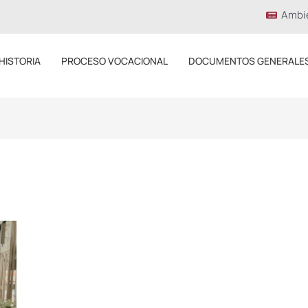
Ambi
HISTORIA
PROCESO VOCACIONAL
DOCUMENTOS GENERALE