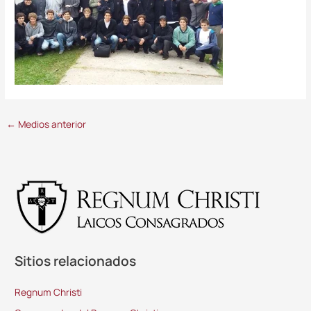
←
Medios anterior
Sitios relacionados
Regnum Christi