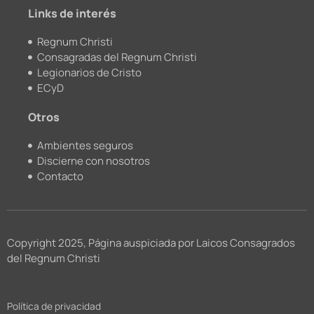
m
Links de interés
Regnum Christi
Consagradas del Regnum Christi
Legionarios de Cristo
ECyD
Otros
Ambientes seguros
Discierne con nosotros
Contacto
Copyright 2025, Página auspiciada por Laicos Consagrados
del Regnum Christi
Política de privacidad