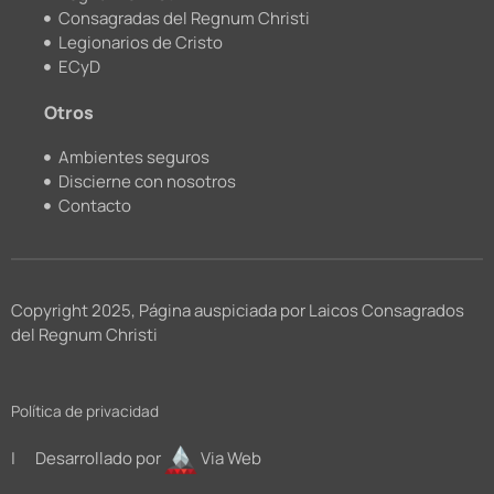
Consagradas del Regnum Christi
Legionarios de Cristo
ECyD
Otros
Ambientes seguros
Discierne con nosotros
Contacto
Copyright 2025, Página auspiciada por Laicos Consagrados
del Regnum Christi
Política de privacidad
| Desarrollado por
Via Web