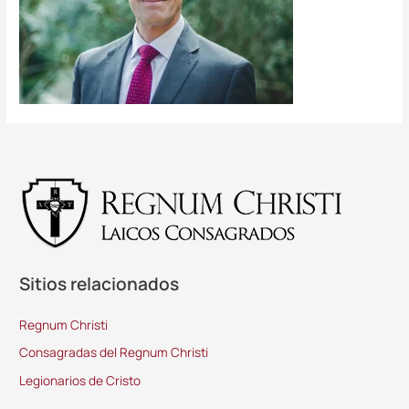
Sitios relacionados
Regnum Christi
Consagradas del Regnum Christi
Legionarios de Cristo