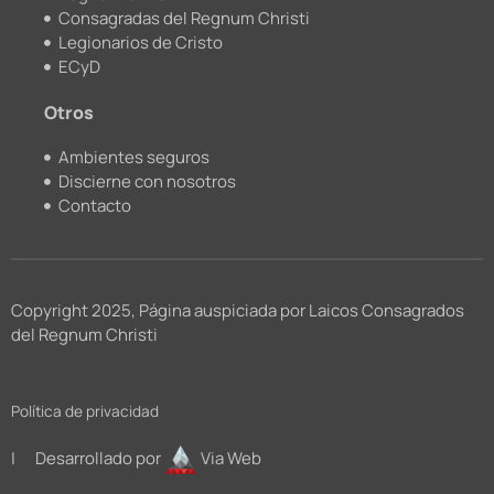
Consagradas del Regnum Christi
Legionarios de Cristo
ECyD
Otros
Ambientes seguros
Discierne con nosotros
Contacto
Copyright 2025, Página auspiciada por Laicos Consagrados
del Regnum Christi
Política de privacidad
| Desarrollado por
Via Web