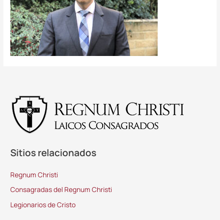
Sitios relacionados
Regnum Christi
Consagradas del Regnum Christi
Legionarios de Cristo