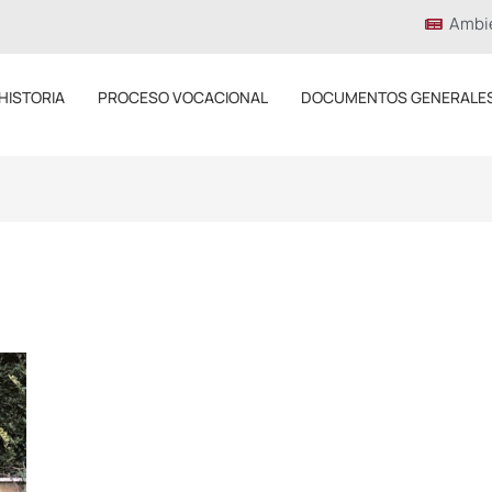
Ambi
HISTORIA
PROCESO VOCACIONAL
DOCUMENTOS GENERALE