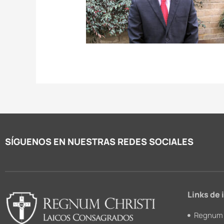
SÍGUENOS EN NUESTRAS REDES SOCIALES
Links de 
Regnum 