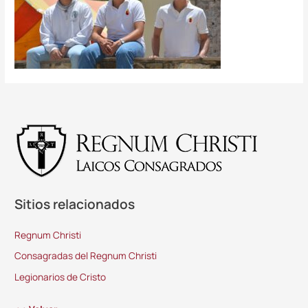
Sitios relacionados
Regnum Christi
Consagradas del Regnum Christi
Legionarios de Cristo