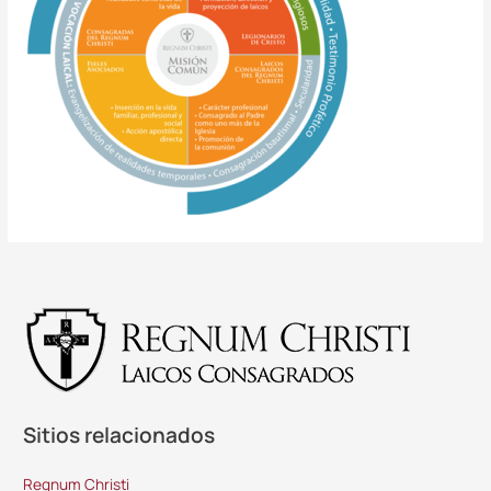
Sitios relacionados
Regnum Christi