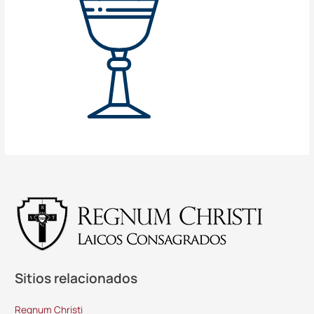
Sitios relacionados
Regnum Christi