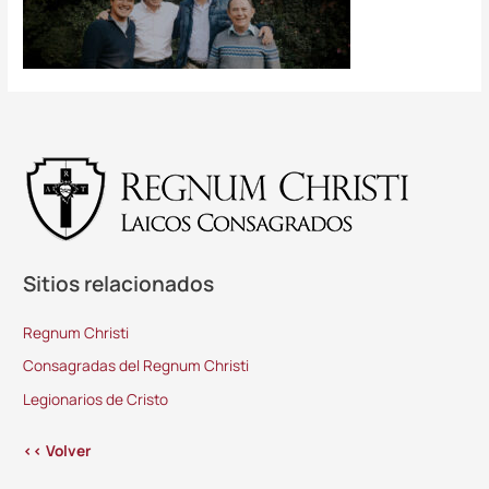
Sitios relacionados
Regnum Christi
Consagradas del Regnum Christi
Legionarios de Cristo
<< Volver