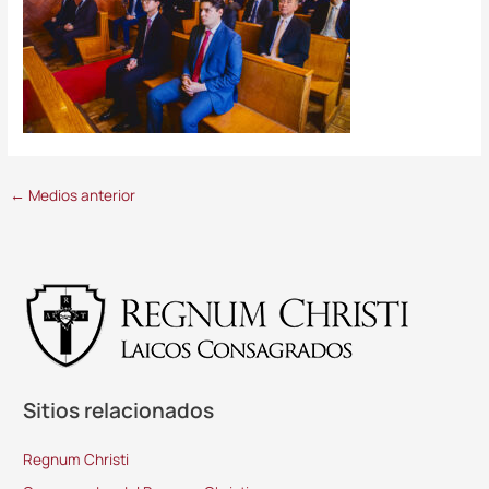
←
Medios anterior
Sitios relacionados
Regnum Christi