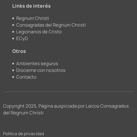
m
Links de interés
Regnum Christi
Consagradas del Regnum Christi
Legionarios de Cristo
ECyD
Otros
Ambientes seguros
Discierne con nosotros
Contacto
Copyright 2025, Página auspiciada por Laicos Consagrados
del Regnum Christi
Política de privacidad