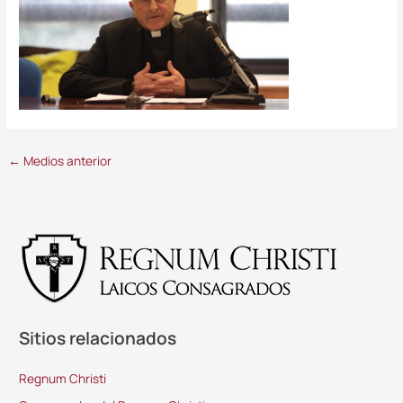
←
Medios anterior
Sitios relacionados
Regnum Christi