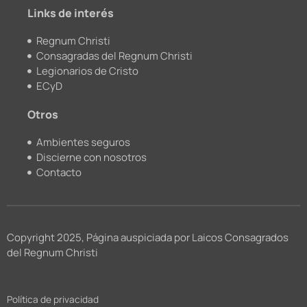
m
Links de interés
Regnum Christi
Consagradas del Regnum Christi
Legionarios de Cristo
ECyD
Otros
Ambientes seguros
Discierne con nosotros
Contacto
Copyright 2025, Página auspiciada por Laicos Consagrados
del Regnum Christi
Política de privacidad