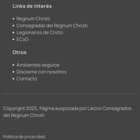
m
Links de interés
Regnum Christi
Consagradas del Regnum Christi
Legionarios de Cristo
ECyD
Otros
Ambientes seguros
Discierne con nosotros
Contacto
Copyright 2025, Página auspiciada por Laicos Consagrados
del Regnum Christi
Política de privacidad