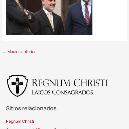
←
Medios anterior
Sitios relacionados
Regnum Christi