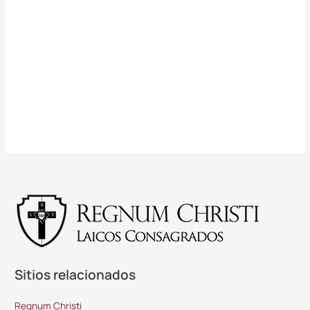
Sitios relacionados
Regnum Christi