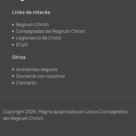
m
Links de interés
Regnum Christi
Consagradas del Regnum Christi
Legionarios de Cristo
ECyD
Otros
Ambientes seguros
Discierne con nosotros
Contacto
Copyright 2025, Página auspiciada por Laicos Consagrados
del Regnum Christi