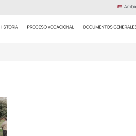
Ambi
HISTORIA
PROCESO VOCACIONAL
DOCUMENTOS GENERALE