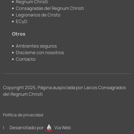
Regnum Christi
Consagradas del Regnum Christi
Legionarios de Cristo
ECyD
Otros
Ambientes seguros
Discierne con nosotros
Contacto
Copyright 2025, Página auspiciada por Laicos Consagrados
del Regnum Christi
Política de privacidad
| Desarrollado por
Via Web