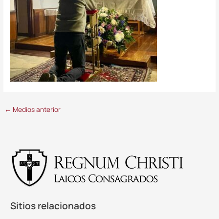
←
Medios anterior
Sitios relacionados