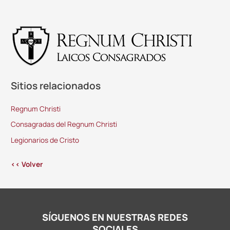
Sitios relacionados
Regnum Christi
Consagradas del Regnum Christi
Legionarios de Cristo
<< Volver
SÍGUENOS EN NUESTRAS REDES
SOCIALES