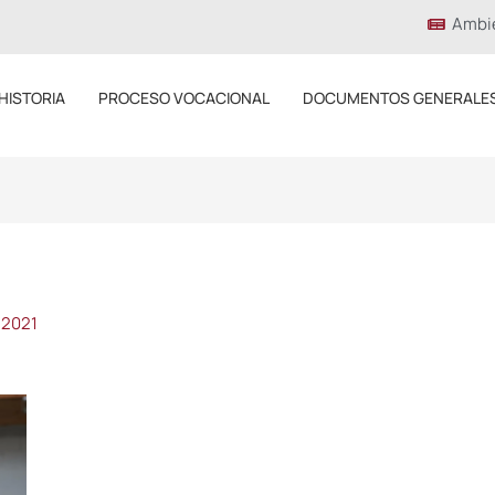
Ambi
HISTORIA
PROCESO VOCACIONAL
DOCUMENTOS GENERALE
 2021