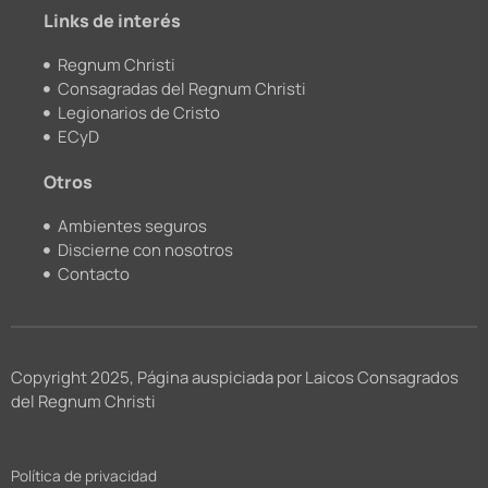
m
Links de interés
Regnum Christi
Consagradas del Regnum Christi
Legionarios de Cristo
ECyD
Otros
Ambientes seguros
Discierne con nosotros
Contacto
Copyright 2025, Página auspiciada por Laicos Consagrados
del Regnum Christi
Política de privacidad