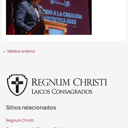
←
Medios anterior
Sitios relacionados
Regnum Christi