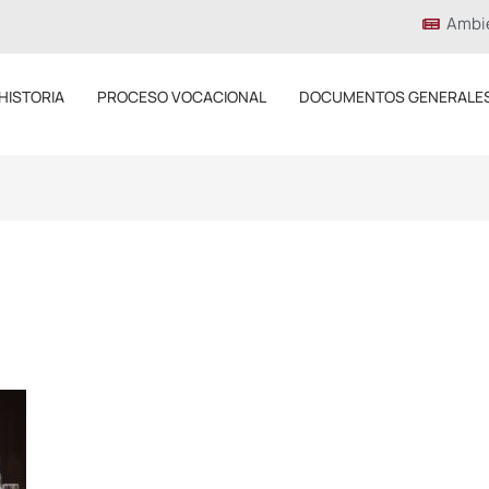
Ambi
HISTORIA
PROCESO VOCACIONAL
DOCUMENTOS GENERALE