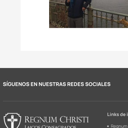
SÍGUENOS EN NUESTRAS REDES SOCIALES
Links de 
Regnum 