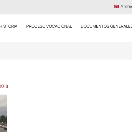
Ambi
HISTORIA
PROCESO VOCACIONAL
DOCUMENTOS GENERALE
2018