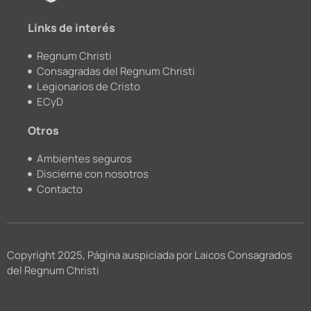
m
Links de interés
Regnum Christi
Consagradas del Regnum Christi
Legionarios de Cristo
ECyD
Otros
Ambientes seguros
Discierne con nosotros
Contacto
Copyright 2025, Página auspiciada por Laicos Consagrados
del Regnum Christi