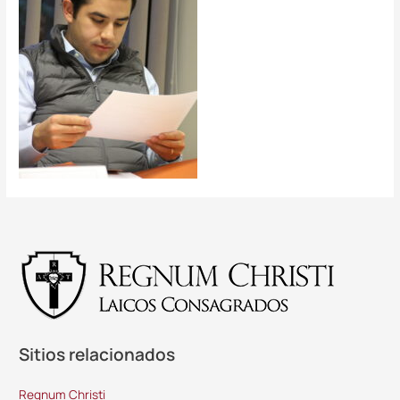
Sitios relacionados
Regnum Christi