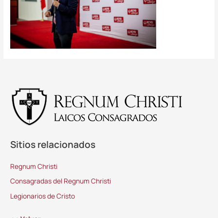
Sitios relacionados
Regnum Christi
Consagradas del Regnum Christi
Legionarios de Cristo