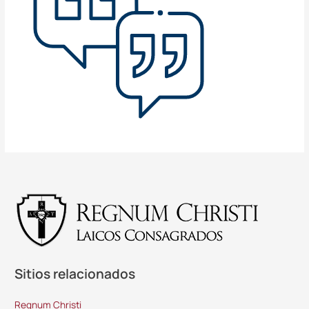
Sitios relacionados
Regnum Christi