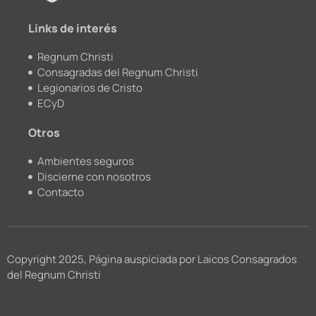
m
Links de interés
Regnum Christi
Consagradas del Regnum Christi
Legionarios de Cristo
ECyD
Otros
Ambientes seguros
Discierne con nosotros
Contacto
Copyright 2025, Página auspiciada por Laicos Consagrados
del Regnum Christi