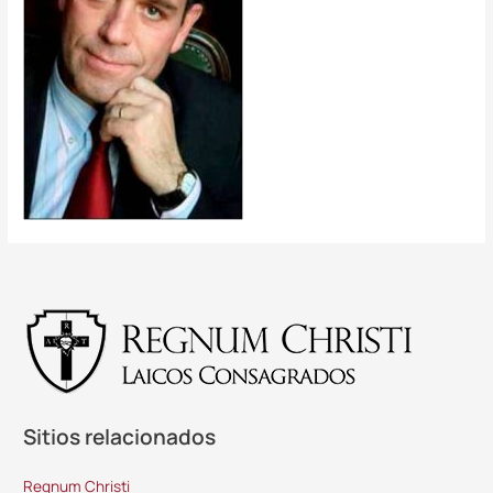
Sitios relacionados
Regnum Christi