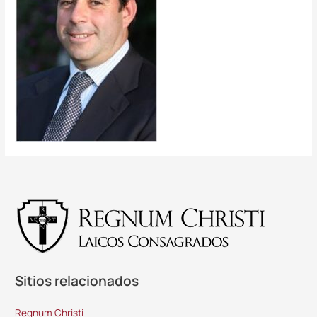
Sitios relacionados
Regnum Christi