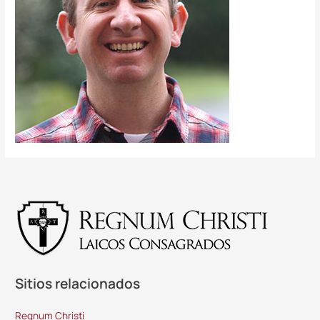
Sitios relacionados
Regnum Christi